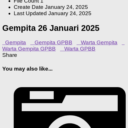
File Count
1
Create Date
January 24, 2025
Last Updated
January 24, 2025
Gempita 26 Januari 2025
Gempita
Gempita GPBB
Warta Gempita
Warta Gempita GPBB
Warta GPBB
Share
You may also like...