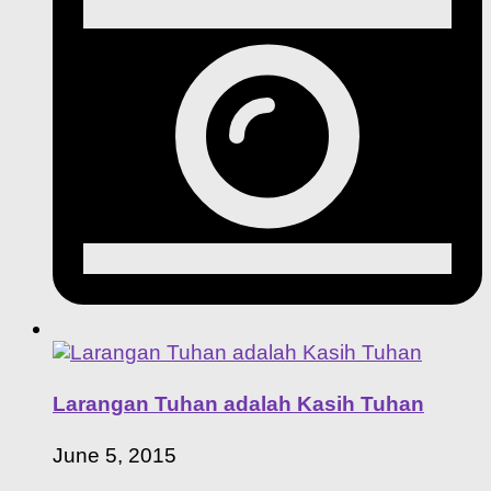
Larangan Tuhan adalah Kasih Tuhan
June 5, 2015