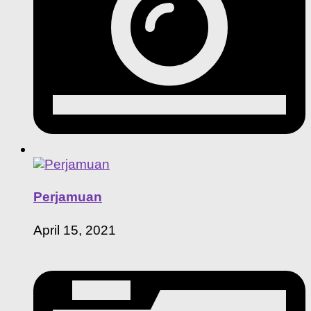
Perjamuan
April 15, 2021