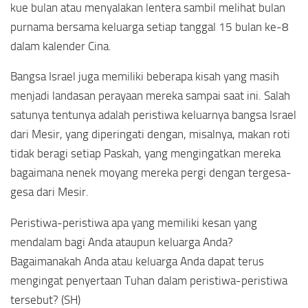
kue bulan atau menyalakan lentera sambil melihat bulan
purnama bersama keluarga setiap tanggal 15 bulan ke-8
dalam kalender Cina.
Bangsa Israel juga memiliki beberapa kisah yang masih
menjadi landasan perayaan mereka sampai saat ini. Salah
satunya tentunya adalah peristiwa keluarnya bangsa Israel
dari Mesir, yang diperingati dengan, misalnya, makan roti
tidak beragi setiap Paskah, yang mengingatkan mereka
bagaimana nenek moyang mereka pergi dengan tergesa-
gesa dari Mesir.
Peristiwa-peristiwa apa yang memiliki kesan yang
mendalam bagi Anda ataupun keluarga Anda?
Bagaimanakah Anda atau keluarga Anda dapat terus
mengingat penyertaan Tuhan dalam peristiwa-peristiwa
tersebut? (SH)