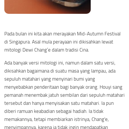
Pada bulan ini kita akan merayakan Mid-Autumn Festival
di Singapura. Asal mula perayaan ini dikisahkan lewat
mitologi Dewi Chang’e dalam tradisi Cina.
Ada banyak versi mitologi ini, namun dalam satu versi,
dikisahkan bagaimana di suatu masa yang lampau, ada
sepuluh matahari yang menyinari bumi yang
menyebabkan penderitaan bagi banyak orang. Houyi sang
pemanah menembak jatuh sembilan dari sepuluh matahari
tersebut dan hanya menyisakan satu matahari. Ia pun
diberi ramuan keabadian sebagai hadiah. Ia tidak
memakannya, tetapi membiarkan istrinya, Chang'e,
menyimpannya, karena ia tidak ingin mendapatkan