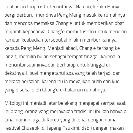
keabadian tanpa istri tercintanya. Namun, ketika Houyi
pergi berburu, muridnya Peng Meng masuk ke rumahnya
dan mencoba memaksa Chang'e untuk memberikan obat
mujarab kepadanya. Chang’e memutuskan untuk menelan
ramuan keabadian tersebut alih-alih memberikannya
kepada Peng Meng. Menjadi abadi, Chang'e terbang ke
langit, memilih bulan sebagai tempat tinggal, karena ia
mencintai suaminya dan berharap untuk tinggal di
dekatnya. Houyi mengetahui apa yang telah terjadi dan
merasa bersalah, karena itu ia meyajikan buah dan kue
yang disukai oleh Chang'e di halaman rumahnya.
Mitologi ini menjadi latar belakang mengapai sampai saat
ini orang-orang yang merayakan tradisi ini (bukan hanya di
Cina, namun juga di Korea yang dikenal dengan nama
festival Chuseok, di Jepang Tsukimi, dsb.) dengan makan