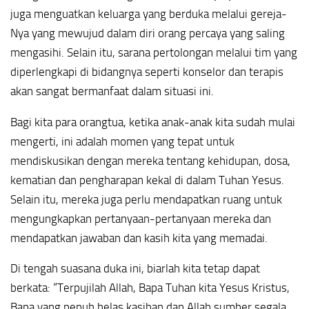
juga menguatkan keluarga yang berduka melalui gereja-
Nya yang mewujud dalam diri orang percaya yang saling
mengasihi. Selain itu, sarana pertolongan melalui tim yang
diperlengkapi di bidangnya seperti konselor dan terapis
akan sangat bermanfaat dalam situasi ini.
Bagi kita para orangtua, ketika anak-anak kita sudah mulai
mengerti, ini adalah momen yang tepat untuk
mendiskusikan dengan mereka tentang kehidupan, dosa,
kematian dan pengharapan kekal di dalam Tuhan Yesus.
Selain itu, mereka juga perlu mendapatkan ruang untuk
mengungkapkan pertanyaan-pertanyaan mereka dan
mendapatkan jawaban dan kasih kita yang memadai.
Di tengah suasana duka ini, biarlah kita tetap dapat
berkata: “Terpujilah Allah, Bapa Tuhan kita Yesus Kristus,
Bapa yang penuh belas kasihan dan Allah sumber segala