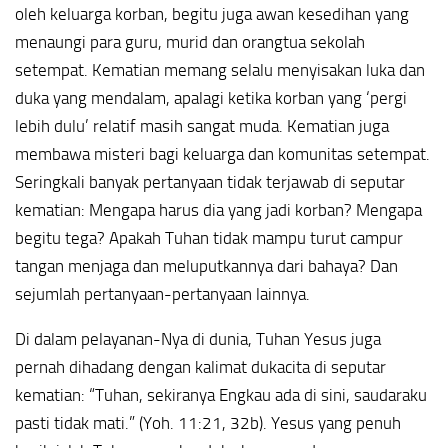
oleh keluarga korban, begitu juga awan kesedihan yang
menaungi para guru, murid dan orangtua sekolah
setempat. Kematian memang selalu menyisakan luka dan
duka yang mendalam, apalagi ketika korban yang ‘pergi
lebih dulu’ relatif masih sangat muda. Kematian juga
membawa misteri bagi keluarga dan komunitas setempat.
Seringkali banyak pertanyaan tidak terjawab di seputar
kematian: Mengapa harus dia yang jadi korban? Mengapa
begitu tega? Apakah Tuhan tidak mampu turut campur
tangan menjaga dan meluputkannya dari bahaya? Dan
sejumlah pertanyaan-pertanyaan lainnya.
Di dalam pelayanan-Nya di dunia, Tuhan Yesus juga
pernah dihadang dengan kalimat dukacita di seputar
kematian: “Tuhan, sekiranya Engkau ada di sini, saudaraku
pasti tidak mati.” (Yoh. 11:21, 32b). Yesus yang penuh