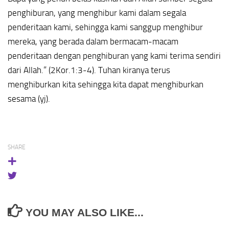
penghiburan, yang menghibur kami dalam segala
penderitaan kami, sehingga kami sanggup menghibur
mereka, yang berada dalam bermacam-macam
penderitaan dengan penghiburan yang kami terima sendiri
dari Allah.” (2Kor.1:3-4). Tuhan kiranya terus
menghiburkan kita sehingga kita dapat menghiburkan
sesama (yj).
SHARE
YOU MAY ALSO LIKE...