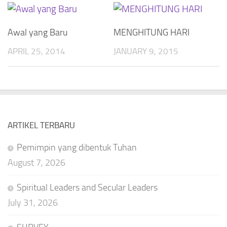
Awal yang Baru
MENGHITUNG HARI
APRIL 25, 2014
JANUARY 9, 2015
ARTIKEL TERBARU
Pemimpin yang dibentuk Tuhan
August 7, 2026
Spiritual Leaders and Secular Leaders
July 31, 2026