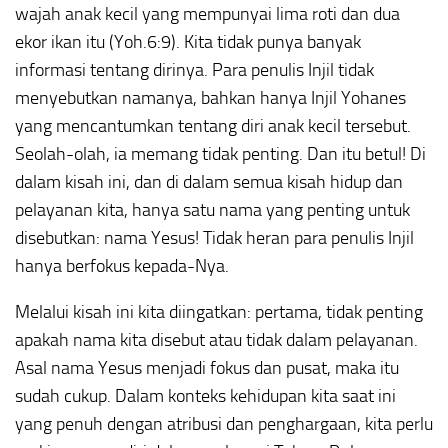
wajah anak kecil yang mempunyai lima roti dan dua
ekor ikan itu (Yoh.6:9). Kita tidak punya banyak
informasi tentang dirinya. Para penulis Injil tidak
menyebutkan namanya, bahkan hanya Injil Yohanes
yang mencantumkan tentang diri anak kecil tersebut.
Seolah-olah, ia memang tidak penting. Dan itu betul! Di
dalam kisah ini, dan di dalam semua kisah hidup dan
pelayanan kita, hanya satu nama yang penting untuk
disebutkan: nama Yesus! Tidak heran para penulis Injil
hanya berfokus kepada-Nya.
Melalui kisah ini kita diingatkan: pertama, tidak penting
apakah nama kita disebut atau tidak dalam pelayanan.
Asal nama Yesus menjadi fokus dan pusat, maka itu
sudah cukup. Dalam konteks kehidupan kita saat ini
yang penuh dengan atribusi dan penghargaan, kita perlu