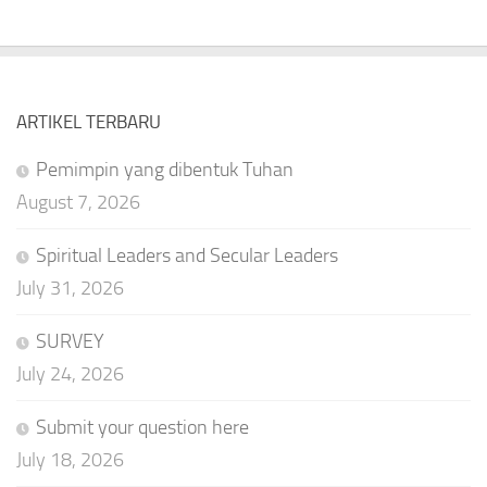
ARTIKEL TERBARU
Pemimpin yang dibentuk Tuhan
August 7, 2026
Spiritual Leaders and Secular Leaders
July 31, 2026
SURVEY
July 24, 2026
Submit your question here
July 18, 2026