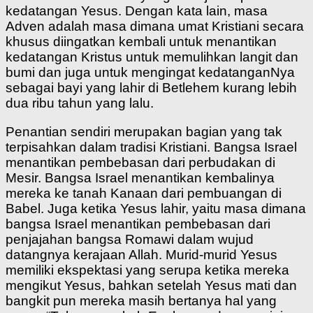
kedatangan Yesus. Dengan kata lain, masa
Adven adalah masa dimana umat Kristiani secara
khusus diingatkan kembali untuk menantikan
kedatangan Kristus untuk memulihkan langit dan
bumi dan juga untuk mengingat kedatanganNya
sebagai bayi yang lahir di Betlehem kurang lebih
dua ribu tahun yang lalu.
Penantian sendiri merupakan bagian yang tak
terpisahkan dalam tradisi Kristiani. Bangsa Israel
menantikan pembebasan dari perbudakan di
Mesir. Bangsa Israel menantikan kembalinya
mereka ke tanah Kanaan dari pembuangan di
Babel. Juga ketika Yesus lahir, yaitu masa dimana
bangsa Israel menantikan pembebasan dari
penjajahan bangsa Romawi dalam wujud
datangnya kerajaan Allah. Murid-murid Yesus
memiliki ekspektasi yang serupa ketika mereka
mengikut Yesus, bahkan setelah Yesus mati dan
bangkit pun mereka masih bertanya hal yang