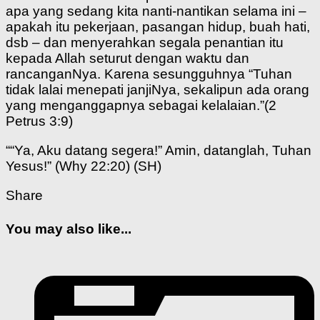
apa yang sedang kita nanti-nantikan selama ini –
apakah itu pekerjaan, pasangan hidup, buah hati,
dsb – dan menyerahkan segala penantian itu
kepada Allah seturut dengan waktu dan
rancanganNya. Karena sesungguhnya “Tuhan
tidak lalai menepati janjiNya, sekalipun ada orang
yang menganggapnya sebagai kelalaian.”(2
Petrus 3:9)
““Ya, Aku datang segera!” Amin, datanglah, Tuhan
Yesus!” (Why 22:20) (SH)
Share
You may also like...