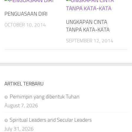
PENGUASAAN DIRI
UNGKAPAN CINTA
OCTOBER 10, 2014
TANPA KATA-KATA
SEPTEMBER 12, 2014
ARTIKEL TERBARU
Pemimpin yang dibentuk Tuhan
August 7, 2026
Spiritual Leaders and Secular Leaders
July 31, 2026