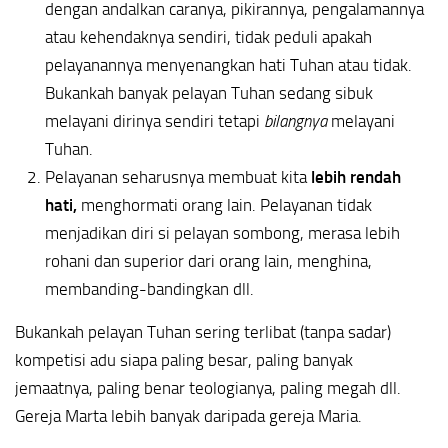
dengan andalkan caranya, pikirannya, pengalamannya
atau kehendaknya sendiri, tidak peduli apakah
pelayanannya menyenangkan hati Tuhan atau tidak.
Bukankah banyak pelayan Tuhan sedang sibuk
melayani dirinya sendiri tetapi
bilangnya
melayani
Tuhan.
Pelayanan seharusnya membuat kita
lebih rendah
hati,
menghormati orang lain. Pelayanan tidak
menjadikan diri si pelayan sombong, merasa lebih
rohani dan superior dari orang lain, menghina,
membanding-bandingkan dll.
Bukankah pelayan Tuhan sering terlibat (tanpa sadar)
kompetisi adu siapa paling besar, paling banyak
jemaatnya, paling benar teologianya, paling megah dll.
Gereja Marta lebih banyak daripada gereja Maria.