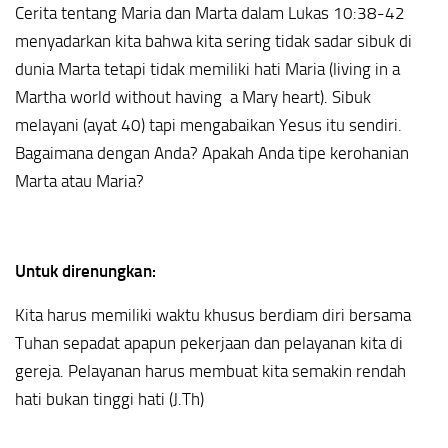
Cerita tentang Maria dan Marta dalam Lukas 10:38-42
menyadarkan kita bahwa kita sering tidak sadar sibuk di
dunia Marta tetapi tidak memiliki hati Maria (living in a
Martha world without having a Mary heart). Sibuk
melayani (ayat 40) tapi mengabaikan Yesus itu sendiri.
Bagaimana dengan Anda? Apakah Anda tipe kerohanian
Marta atau Maria?
Untuk direnungkan:
Kita harus memiliki waktu khusus berdiam diri bersama
Tuhan sepadat apapun pekerjaan dan pelayanan kita di
gereja. Pelayanan harus membuat kita semakin rendah
hati bukan tinggi hati (J.Th)