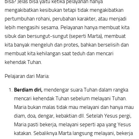
bisa? Jelas bisa yaitu ketika pelayanan hanya
mengakibatkan kesibukan tetapi tidak mengakibatkan
pertumbuhan rohani, perubahan karakter, atau menjadi
lebih mengasihi sesama. Pelayanan hanya membuat kita
sibuk dan bersungut-sungut (seperti Marta), membuat
kita banyak mengeluh dan protes, bahkan berselisih dan
membuat kita kehilangan saat teduh dan mencari
kehendak Tuhan.
Pelajaran dari Maria:
Berdiam diri,
mendengar suara Tuhan dalam rangka
mencari kehendak Tuhan sebelum melayani Tuhan.
Maria bukan malas tidak mau melayani dan hanya mau
diam, doa, dengar, kebaktian dll. Setelah Yesus pergi,
Maria pasti bekerja, melayani seperti apa yang Yesus
katakan. Sebaliknya Marta langsung melayani, bekerja