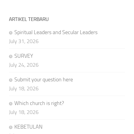
ARTIKEL TERBARU
Spiritual Leaders and Secular Leaders
July 31, 2026
SURVEY
July 24, 2026
Submit your question here
July 18, 2026
Which church is right?
July 18, 2026
KEBETULAN