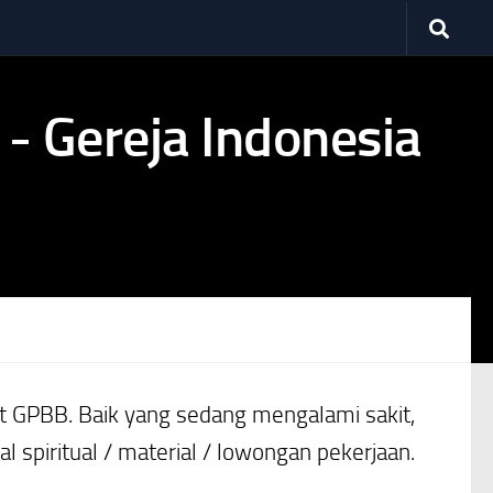
GPBB. Baik yang sedang mengalami sakit,
piritual / material / lowongan pekerjaan.