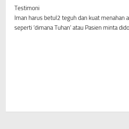
Testimoni
Iman harus betul2 teguh dan kuat menahan a
seperti ‘dimana Tuhan’ atau Pasien minta did