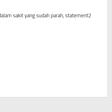
alam sakit yang sudah parah, statement2