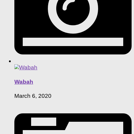
Wabah
March 6, 2020