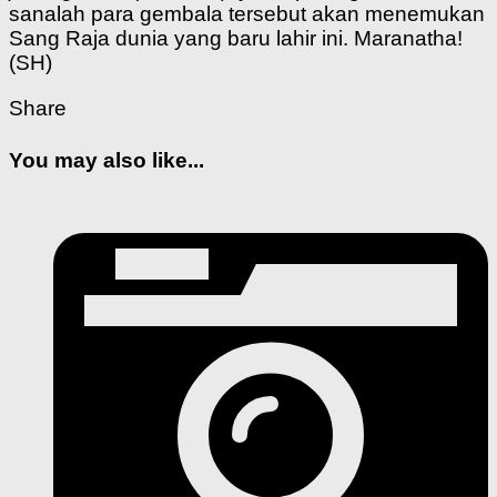
sanalah para gembala tersebut akan menemukan
Sang Raja dunia yang baru lahir ini. Maranatha!
(SH)
Share
You may also like...