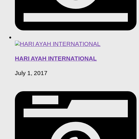
HARI AYAH INTERNATIONAL
July 1, 2017