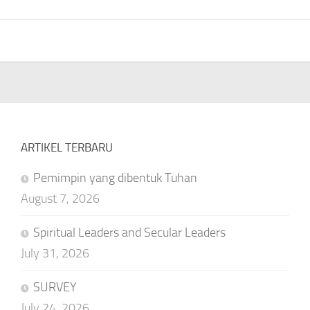
ARTIKEL TERBARU
Pemimpin yang dibentuk Tuhan
August 7, 2026
Spiritual Leaders and Secular Leaders
July 31, 2026
SURVEY
July 24, 2026