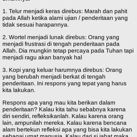
1. Telur menjadi keras direbus: Marah dan pahit
pada Allah ketika alami ujian / penderitaan yang
tidak sesuai harapannya.
2. Wortel menjadi lunak direbus: Orang yang
menjadi frustrasi di tengah penderitaan pada
Allah. Dia mungkin tetap percaya pada Tuhan tapi
menjadi ragu akan banyak hal
3. Kopi yang keluar harumnya direbus: Orang
yang berubah menjadi berkat di tengah
penderitaan. Ini respons yang tepat yang harus
kita lakukan.
Respons apa yang mau kita berikan dalam
penderitaan? Kalau kita tahu sebabnya karena
diri sendiri, refleksikanlah. Kalau karena orang
lain, ampunilah mereka. Kalau karena bencana
alam bertekun refleksi apa yang bisa kita lakukan
sebagai umat manusia. Kalau dari si jahat maka