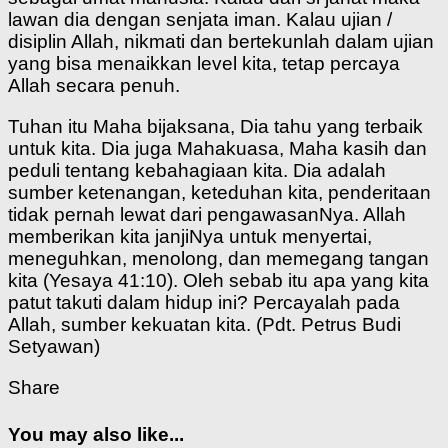
lawan dia dengan senjata iman. Kalau ujian /
disiplin Allah, nikmati dan bertekunlah dalam ujian
yang bisa menaikkan level kita, tetap percaya
Allah secara penuh.
Tuhan itu Maha bijaksana, Dia tahu yang terbaik
untuk kita. Dia juga Mahakuasa, Maha kasih dan
peduli tentang kebahagiaan kita. Dia adalah
sumber ketenangan, keteduhan kita, penderitaan
tidak pernah lewat dari pengawasanNya. Allah
memberikan kita janjiNya untuk menyertai,
meneguhkan, menolong, dan memegang tangan
kita (Yesaya 41:10). Oleh sebab itu apa yang kita
patut takuti dalam hidup ini? Percayalah pada
Allah, sumber kekuatan kita. (Pdt. Petrus Budi
Setyawan)
Share
You may also like...