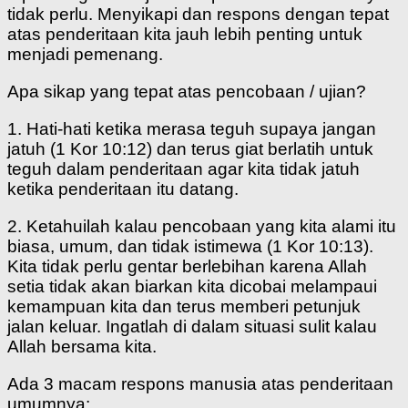
tidak perlu. Menyikapi dan respons dengan tepat
atas penderitaan kita jauh lebih penting untuk
menjadi pemenang.
Apa sikap yang tepat atas pencobaan / ujian?
1. Hati-hati ketika merasa teguh supaya jangan
jatuh (1 Kor 10:12) dan terus giat berlatih untuk
teguh dalam penderitaan agar kita tidak jatuh
ketika penderitaan itu datang.
2. Ketahuilah kalau pencobaan yang kita alami itu
biasa, umum, dan tidak istimewa (1 Kor 10:13).
Kita tidak perlu gentar berlebihan karena Allah
setia tidak akan biarkan kita dicobai melampaui
kemampuan kita dan terus memberi petunjuk
jalan keluar. Ingatlah di dalam situasi sulit kalau
Allah bersama kita.
Ada 3 macam respons manusia atas penderitaan
umumnya: