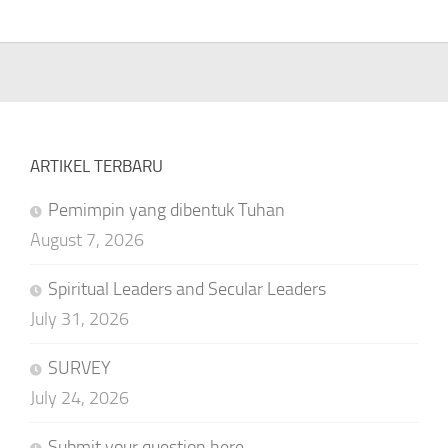
ARTIKEL TERBARU
Pemimpin yang dibentuk Tuhan
August 7, 2026
Spiritual Leaders and Secular Leaders
July 31, 2026
SURVEY
July 24, 2026
Submit your question here