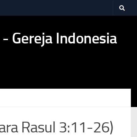
ara Rasul 3:11-26)