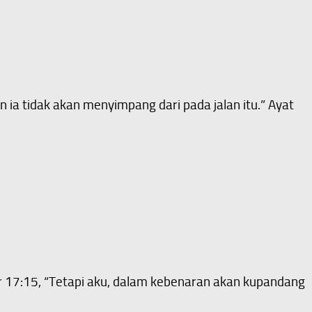
ia tidak akan menyimpang dari pada jalan itu.” Ayat
r 17:15, “Tetapi aku, dalam kebenaran akan kupandang