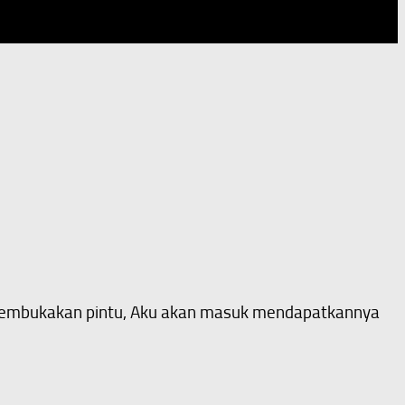
n membukakan pintu, Aku akan masuk mendapatkannya